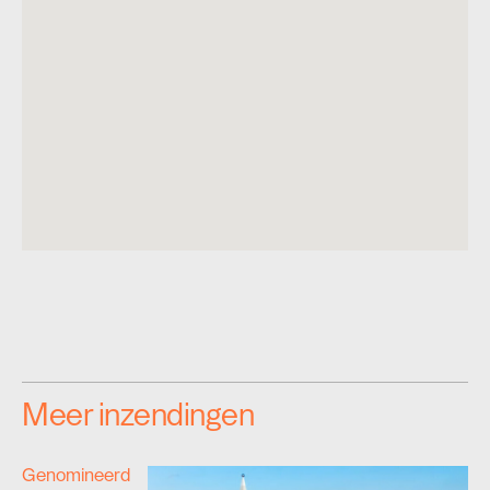
Meer inzendingen
Genomineerd