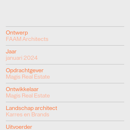
Ontwerp
FAAM Architects
Jaar
januari 2024
Opdrachtgever
Magis Real Estate
Ontwikkelaar
Magis Real Estate
Landschap architect
Karres en Brands
Uitvoerder