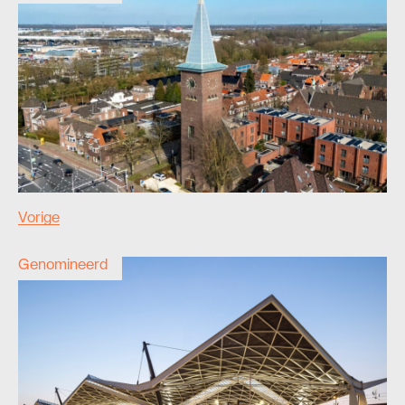
Vorige
Genomineerd