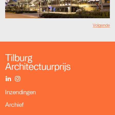
Volgende
Tilburg
Architectuurprijs
Inzendingen
Archief