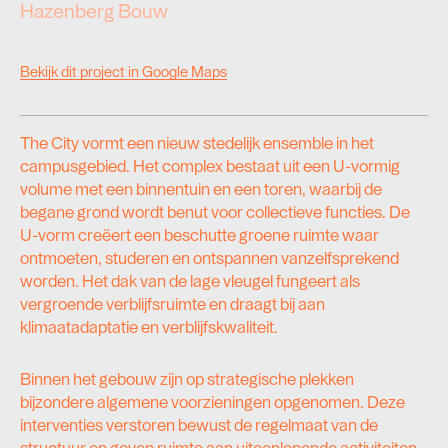
Hazenberg Bouw
Bekijk dit project in Google Maps
The City vormt een nieuw stedelijk ensemble in het
campusgebied. Het complex bestaat uit een U-vormig
volume met een binnentuin en een toren, waarbij de
begane grond wordt benut voor collectieve functies. De
U-vorm creëert een beschutte groene ruimte waar
ontmoeten, studeren en ontspannen vanzelfsprekend
worden. Het dak van de lage vleugel fungeert als
vergroende verblijfsruimte en draagt bij aan
klimaatadaptatie en verblijfskwaliteit.
Binnen het gebouw zijn op strategische plekken
bijzondere algemene voorzieningen opgenomen. Deze
interventies verstoren bewust de regelmaat van de