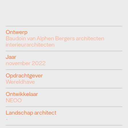
Ontwerp
Baudoin van Alphen Bergers architecten
interieurarchitecten
Jaar
november 2022
Opdrachtgever
Wereldhave
Ontwikkelaar
NEOO
Landschap architect
-