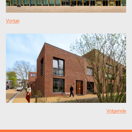
Vorige
Volgende