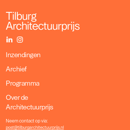
Tilburg
Architectuurprijs
Inzendingen
Archief
Programma
Over de
Architectuurprijs
Neem contact op via:
post@tilburgarchitectuurprijs.nl