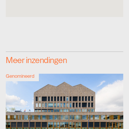
Meer inzendingen
Genomineerd