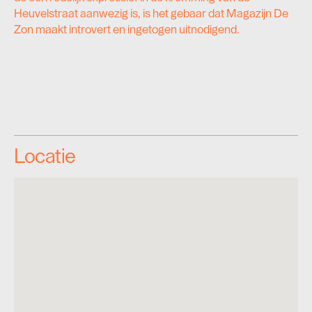
Heuvelstraat aanwezig is, is het gebaar dat Magazijn De
Zon maakt introvert en ingetogen uitnodigend.
Locatie