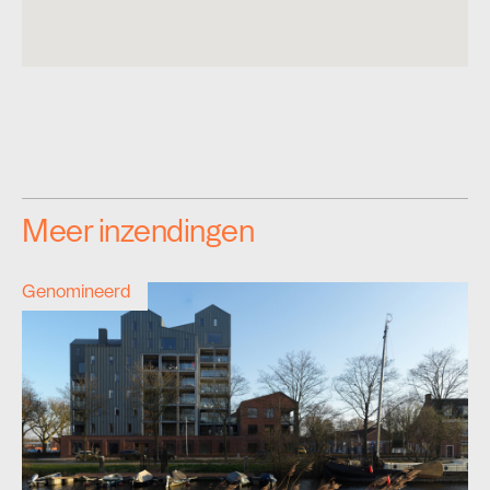
Meer inzendingen
Genomineerd