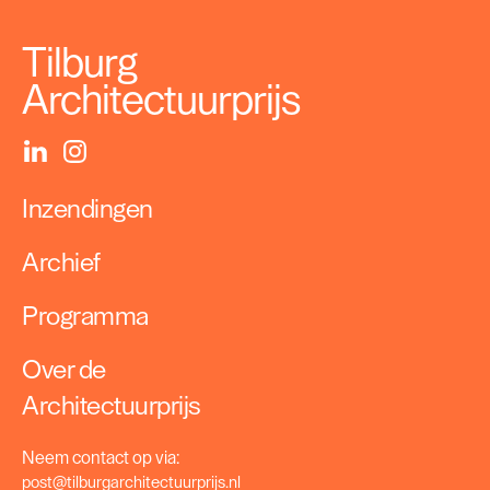
Tilburg
Architectuurprijs
Inzendingen
Archief
Programma
Over de
Architectuurprijs
Neem contact op via:
post@tilburgarchitectuurprijs.nl