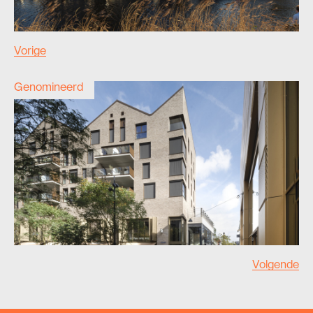
Vorige
Genomineerd
Volgende