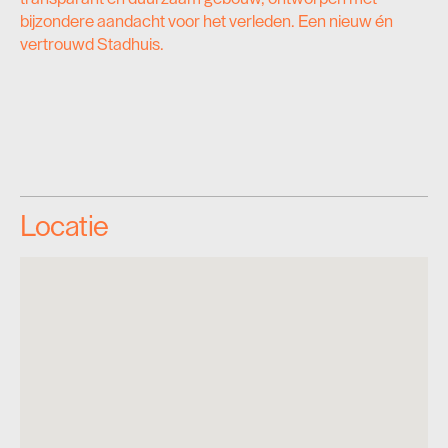
bijzondere aandacht voor het verleden. Een nieuw én
vertrouwd Stadhuis.
Locatie