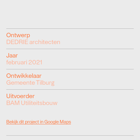
Ontwerp
DEDRIE architecten
Jaar
februari 2021
Ontwikkelaar
Gemeente Tilburg
Uitvoerder
BAM Utiliteitsbouw
Bekijk dit project in Google Maps