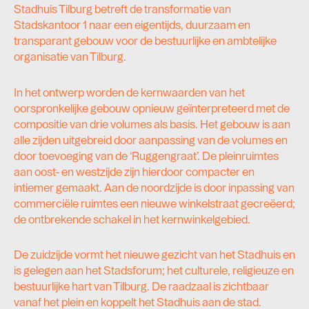
Stadhuis Tilburg betreft de transformatie van
Stadskantoor 1 naar een eigentijds, duurzaam en
transparant gebouw voor de bestuurlijke en ambtelijke
organisatie van Tilburg.
In het ontwerp worden de kernwaarden van het
oorspronkelijke gebouw opnieuw geïnterpreteerd met de
compositie van drie volumes als basis. Het gebouw is aan
alle zijden uitgebreid door aanpassing van de volumes en
door toevoeging van de ‘Ruggengraat’. De pleinruimtes
aan oost- en westzijde zijn hierdoor compacter en
intiemer gemaakt. Aan de noordzijde is door inpassing van
commerciële ruimtes een nieuwe winkelstraat gecreëerd;
de ontbrekende schakel in het kernwinkelgebied.
De zuidzijde vormt het nieuwe gezicht van het Stadhuis en
is gelegen aan het Stadsforum; het culturele, religieuze en
bestuurlijke hart van Tilburg. De raadzaal is zichtbaar
vanaf het plein en koppelt het Stadhuis aan de stad.