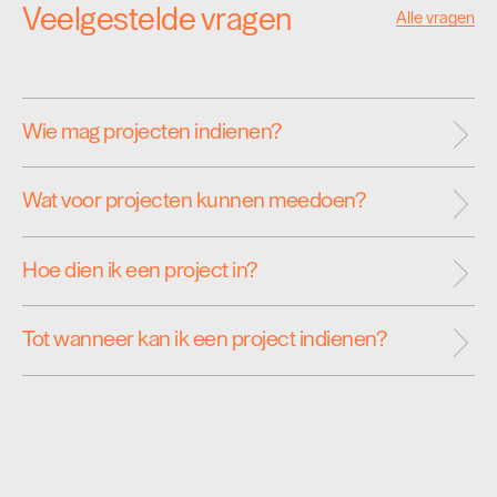
Veelgestelde vragen
Alle vragen
Wie mag projecten indienen?
Wat voor projecten kunnen meedoen?
Hoe dien ik een project in?
Tot wanneer kan ik een project indienen?