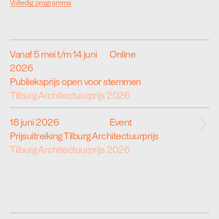
Volledig programma
Vanaf 5 mei t/m 14 juni
Online
2026
Publieksprijs open voor stemmen
Tilburg Architectuurprijs 2026
18 juni 2026
Event
Prijsuitreiking Tilburg Architectuurprijs
Tilburg Architectuurprijs 2026