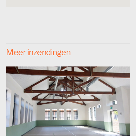
Meer inzendingen