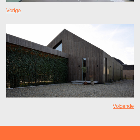
Vorige
Volgende