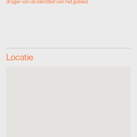
drager van de identiteit van het gebied.
Locatie