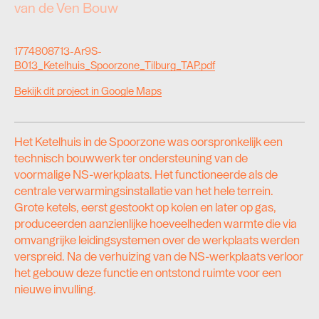
van de Ven Bouw
1774808713-Ar9S-
B013_Ketelhuis_Spoorzone_Tilburg_TAP.pdf
Bekijk dit project in Google Maps
Het Ketelhuis in de Spoorzone was oorspronkelijk een
technisch bouwwerk ter ondersteuning van de
voormalige NS-werkplaats. Het functioneerde als de
centrale verwarmingsinstallatie van het hele terrein.
Grote ketels, eerst gestookt op kolen en later op gas,
produceerden aanzienlijke hoeveelheden warmte die via
omvangrijke leidingsystemen over de werkplaats werden
verspreid. Na de verhuizing van de NS-werkplaats verloor
het gebouw deze functie en ontstond ruimte voor een
nieuwe invulling.