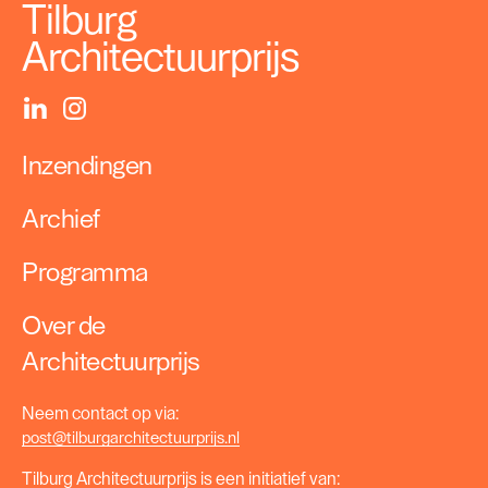
Tilburg
Architectuurprijs
Inzendingen
Archief
Programma
Over de
Architectuurprijs
Neem contact op via:
post@tilburgarchitectuurprijs.nl
Tilburg Architectuurprijs is een initiatief van: