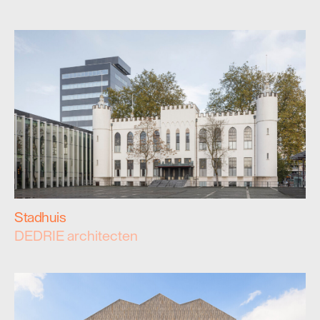
Stadhuis
DEDRIE architecten